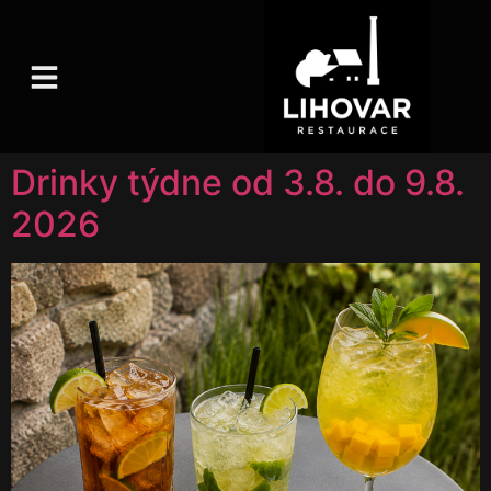
content
Drinky týdne od 3.8. do 9.8.
2026