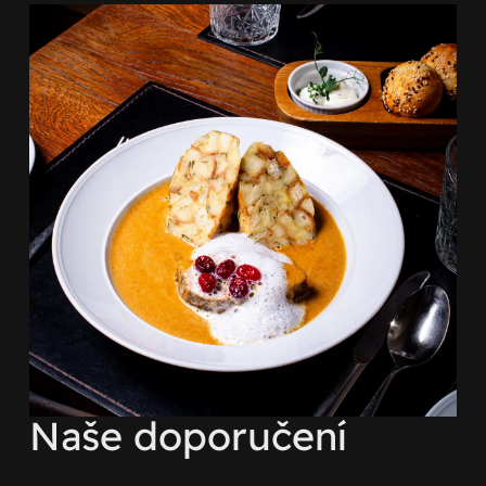
Naše doporučení