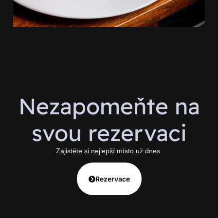
Nezapomeňte na
svou rezervaci
Zajistěte si nejlepší místo už dnes.
Rezervace